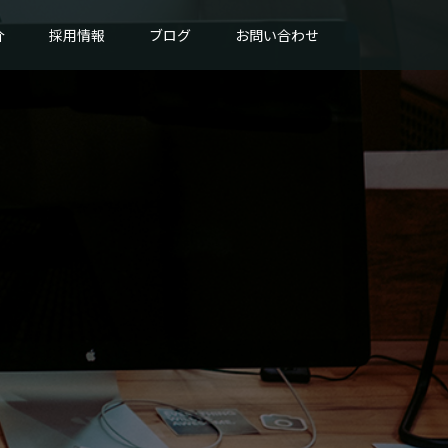
介
採用情報
ブログ
お問い合わせ