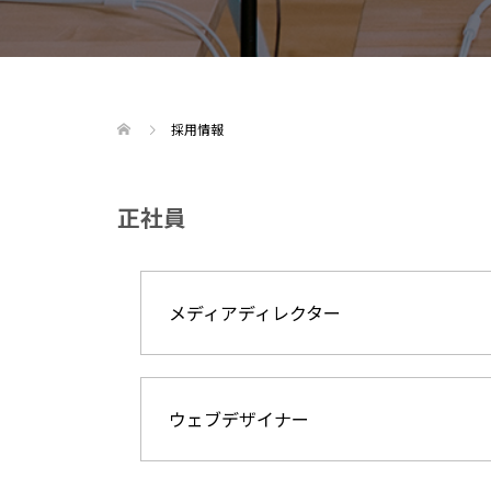
採用情報
正社員
メディアディレクター
ウェブデザイナー