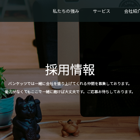
私たちの強み
サービス
会社紹
採用情報
バンケッツでは一緒に会社を盛り上げてくれる仲間を募集しております。
能力がなくてもここで一緒に磨けば大丈夫です。ご応募お待ちしております。