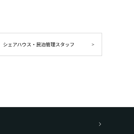
シェアハウス・民泊管理スタッフ