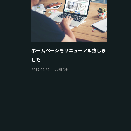
ホームページをリニューアル致しま
した
2017.09.29
お知らせ