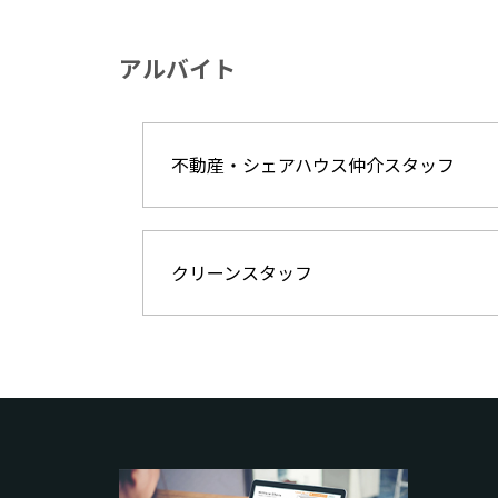
アルバイト
不動産・シェアハウス仲介スタッフ
クリーンスタッフ