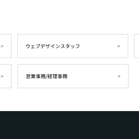
ウェブデザインスタッフ
営業事務/経理事務