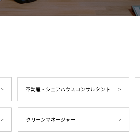
不動産・シェアハウスコンサルタント
クリーンマネージャー