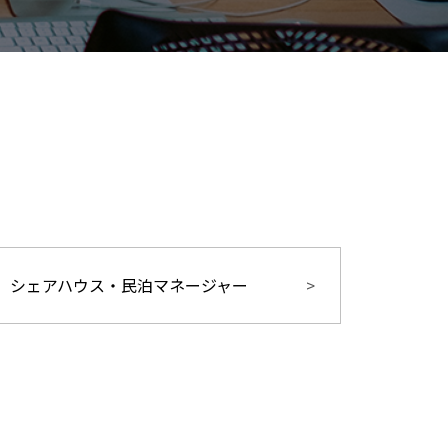
シェアハウス・民泊マネージャー